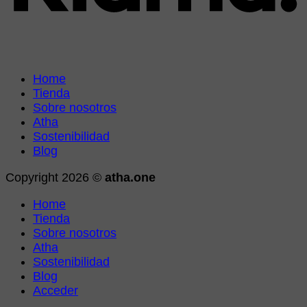
Home
Tienda
Sobre nosotros
Atha
Sostenibilidad
Blog
Copyright 2026 ©
atha.one
Home
Tienda
Sobre nosotros
Atha
Sostenibilidad
Blog
Acceder