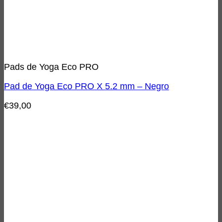
Pads de Yoga Eco PRO
Pad de Yoga Eco PRO X 5.2 mm – Negro
€
39,00