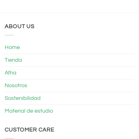
ABOUT US
Home
Tienda
Atha
Nosotros
Sostenibilidad
Material de estudio
CUSTOMER CARE