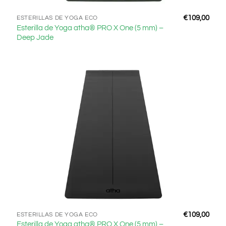
€
109,00
ESTERILLAS DE YOGA ECO
Esterilla de Yoga atha® PRO X One (5 mm) –
Deep Jade
€
109,00
ESTERILLAS DE YOGA ECO
Esterilla de Yoga atha® PRO X One (5 mm) –