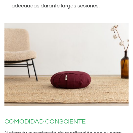
adecuadas durante largas sesiones.
COMODIDAD CONSCIENTE