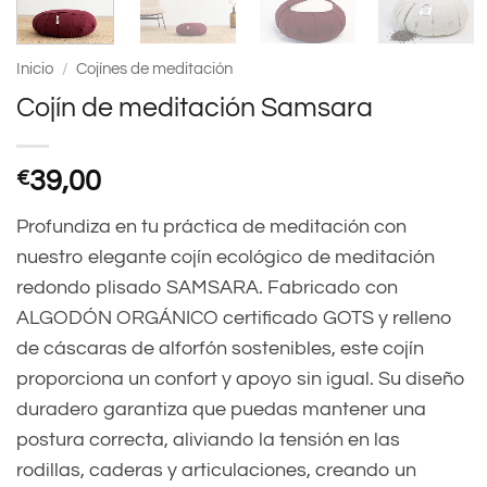
Inicio
/
Cojínes de meditación
Cojín de meditación Samsara
€
39,00
Profundiza en tu práctica de meditación con
nuestro elegante cojín ecológico de meditación
redondo plisado SAMSARA. Fabricado con
ALGODÓN ORGÁNICO certificado GOTS y relleno
de cáscaras de alforfón sostenibles, este cojín
proporciona un confort y apoyo sin igual. Su diseño
duradero garantiza que puedas mantener una
postura correcta, aliviando la tensión en las
rodillas, caderas y articulaciones, creando un