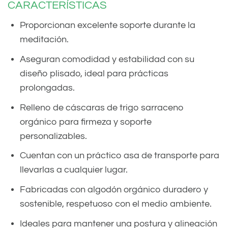
CARACTERÍSTICAS
Proporcionan excelente soporte durante la
meditación.
Aseguran comodidad y estabilidad con su
diseño plisado, ideal para prácticas
prolongadas.
Relleno de cáscaras de trigo sarraceno
orgánico para firmeza y soporte
personalizables.
Cuentan con un práctico asa de transporte para
llevarlas a cualquier lugar.
Fabricadas con algodón orgánico duradero y
sostenible, respetuoso con el medio ambiente.
Ideales para mantener una postura y alineación