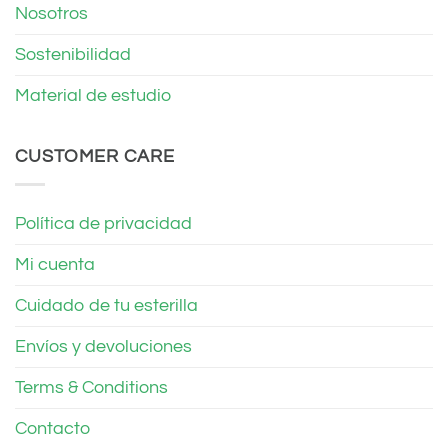
Nosotros
Sostenibilidad
Material de estudio
CUSTOMER CARE
Política de privacidad
Mi cuenta
Cuidado de tu esterilla
Envíos y devoluciones
Terms & Conditions
Contacto