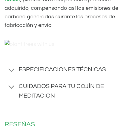
adquirido, compensando así las emisiones de
carbono generadas durante los procesos de
fabricación y envío.
ESPECIFICACIONES TÉCNICAS
CUIDADOS PARA TU COJÍN DE
MEDITACIÓN
RESEÑAS