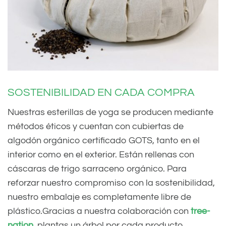
SOSTENIBILIDAD EN CADA COMPRA
Nuestras esterillas de yoga se producen mediante
métodos éticos y cuentan con cubiertas de
algodón orgánico certificado GOTS, tanto en el
interior como en el exterior. Están rellenas con
cáscaras de trigo sarraceno orgánico. Para
reforzar nuestro compromiso con la sostenibilidad,
nuestro embalaje es completamente libre de
plástico.Gracias a nuestra colaboración con
tree-
nation
, plantas un árbol por cada producto