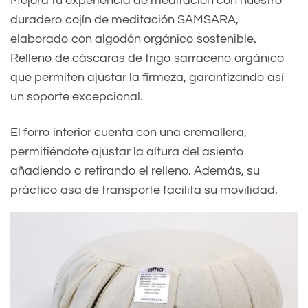
Mejora tu experiencia de meditación con nuestro
duradero cojín de meditación SAMSARA,
elaborado con algodón orgánico sostenible.
Relleno de cáscaras de trigo sarraceno orgánico
que permiten ajustar la firmeza, garantizando así
un soporte excepcional.
El forro interior cuenta con una cremallera,
permitiéndote ajustar la altura del asiento
añadiendo o retirando el relleno. Además, su
práctico asa de transporte facilita su movilidad.