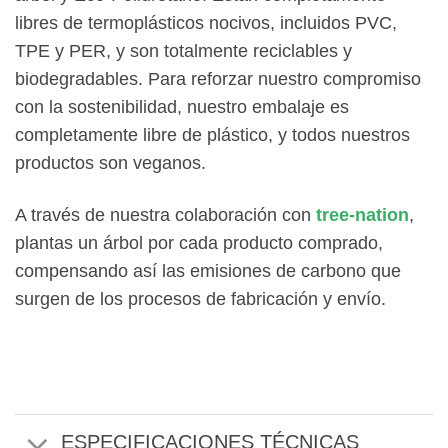
libres de termoplásticos nocivos, incluidos PVC,
TPE y PER, y son totalmente reciclables y
biodegradables. Para reforzar nuestro compromiso
con la sostenibilidad, nuestro embalaje es
completamente libre de plástico, y todos nuestros
productos son veganos.
A través de nuestra colaboración con
tree-nation
,
plantas un árbol por cada producto comprado,
compensando así las emisiones de carbono que
surgen de los procesos de fabricación y envío.
ESPECIFICACIONES TÉCNICAS