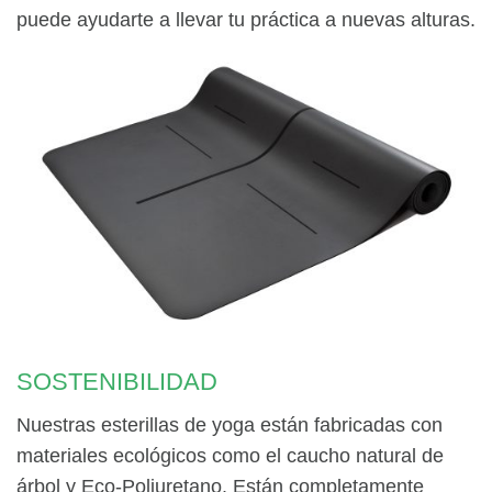
puede ayudarte a llevar tu práctica a nuevas alturas.
SOSTENIBILIDAD
Nuestras esterillas de yoga están fabricadas con
materiales ecológicos como el caucho natural de
árbol y Eco-Poliuretano. Están completamente