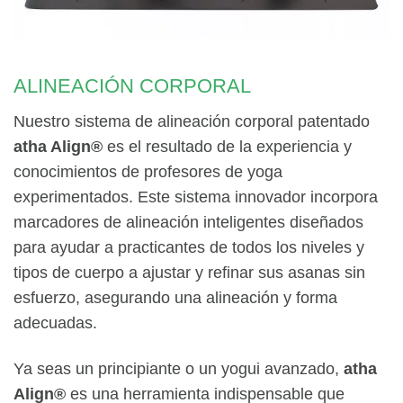
ALINEACIÓN CORPORAL
Nuestro sistema de alineación corporal patentado
atha Align®
es el resultado de la experiencia y
conocimientos de profesores de yoga
experimentados. Este sistema innovador incorpora
marcadores de alineación inteligentes diseñados
para ayudar a practicantes de todos los niveles y
tipos de cuerpo a ajustar y refinar sus asanas sin
esfuerzo, asegurando una alineación y forma
adecuadas.
Ya seas un principiante o un yogui avanzado,
atha
Align®
es una herramienta indispensable que