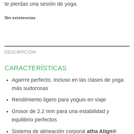
te pierdas una sesión de yoga.
Sin existencias
DESCRIPCIÓN
CARACTERÍSTICAS
Agarrre perfecto, incluso en las clases de yoga
más sudorosas
Rendimiento ligero para yoguis en viaje
Grosor de 2.2 mm para una estabilidad y
equilibrio perfectos
Sistema de alineación corporal
atha Align®