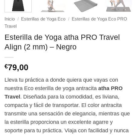
Inicio
/
Esterillas de Yoga Eco
/
Esterillas de Yoga Eco PRO
Travel
Esterilla de Yoga atha PRO Travel
Align (2 mm) – Negro
79,00
€
Lleva tu práctica a donde quiera que vayas con
nuestra Eco esterilla de yoga antracita
atha PRO
Travel
. Diseñada para la comodidad, es liviana,
compacta y fácil de transportar. El color antracita
transmite una sensación de elegancia, mientras que
la esterilla proporciona un excelente agarre y
soporte para tu práctica. Viaja con facilidad y nunca