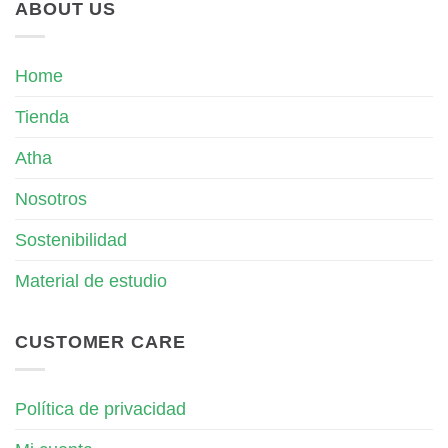
ABOUT US
Home
Tienda
Atha
Nosotros
Sostenibilidad
Material de estudio
CUSTOMER CARE
Política de privacidad