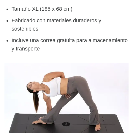
Tamaño XL (185 x 68 cm)
Fabricado con materiales duraderos y
sostenibles
Incluye una correa gratuita para almacenamiento
y transporte