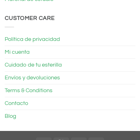
CUSTOMER CARE
Política de privacidad
Mi cuenta
Cuidado de tu esterilla
Envíos y devoluciones
Terms & Conditions
Contacto
Blog