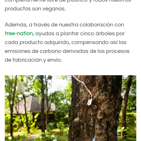
productos son veganos.
Además, a través de nuestra colaboración con
tree-nation
, ayudas a plantar cinco árboles por
cada producto adquirido, compensando así las
emisiones de carbono derivadas de los procesos
de fabricación y envío.