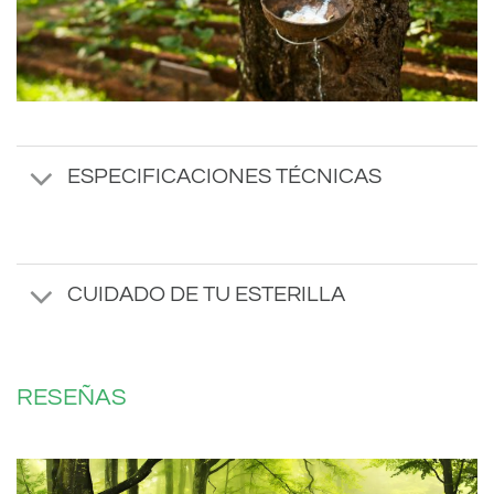
ESPECIFICACIONES TÉCNICAS
CUIDADO DE TU ESTERILLA
RESEÑAS