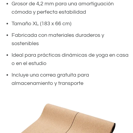
Grosor de 4,2 mm para una amortiguación
cómoda y perfecta estabilidad
Tamaño XL (183 x 66 cm)
Fabricada con materiales duraderos y
sostenibles
Ideal para prácticas dinámicas de yoga en casa
o en el estudio
Incluye una correa gratuita para
almacenamiento y transporte