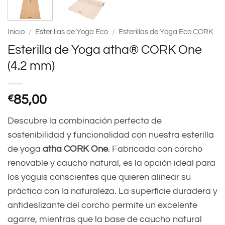
Inicio
/
Esterillas de Yoga Eco
/
Esterillas de Yoga Eco CORK
Esterilla de Yoga atha® CORK One
(4.2 mm)
€
85,00
Descubre la combinación perfecta de
sostenibilidad y funcionalidad con nuestra esterilla
de yoga
atha CORK One
. Fabricada con corcho
renovable y caucho natural, es la opción ideal para
los yoguis conscientes que quieren alinear su
práctica con la naturaleza. La superficie duradera y
antideslizante del corcho permite un excelente
agarre, mientras que la base de caucho natural