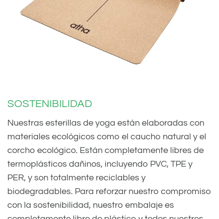
SOSTENIBILIDAD
Nuestras esterillas de yoga están elaboradas con
materiales ecológicos como el caucho natural y el
corcho ecológico. Están completamente libres de
termoplásticos dañinos, incluyendo PVC, TPE y
PER, y son totalmente reciclables y
biodegradables. Para reforzar nuestro compromiso
con la sostenibilidad, nuestro embalaje es
completamente libre de plástico y todos nuestros