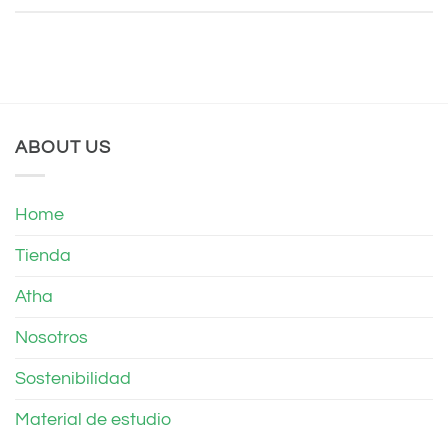
ABOUT US
Home
Tienda
Atha
Nosotros
Sostenibilidad
Material de estudio