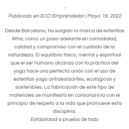
–
Publicado en ECO Emprendedor | Mayo 16, 2022
Desde Barcelona, ha surgido la marca de esterillas
Atha, como un paso adelante en comodidad,
calidad y compromiso con el cuidado de la
naturaleza. El equilibrio físico, mental y espiritual
que el ser humano alcanza con la práctica del
yoga hace una perfecta unión con el uso de
esterillas yoga antideslizantes, ecológicas y
sostenibles. La fabricación de este tipo de
materiales se manifiesta en consonancia con el
principio de respeto a la vida que promueve esta
disciplina.
Estabilidad a prueba de todo