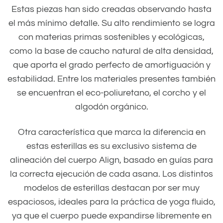
Estas piezas han sido creadas observando hasta
el más mínimo detalle. Su alto rendimiento se logra
con materias primas sostenibles y ecológicas,
como la base de caucho natural de alta densidad,
que aporta el grado perfecto de amortiguación y
estabilidad. Entre los materiales presentes también
se encuentran el eco-poliuretano, el corcho y el
algodón orgánico.
Otra característica que marca la diferencia en
estas esterillas es su exclusivo sistema de
alineación del cuerpo Align, basado en guías para
la correcta ejecución de cada asana. Los distintos
modelos de esterillas destacan por ser muy
espaciosos, ideales para la práctica de yoga fluido,
ya que el cuerpo puede expandirse libremente en