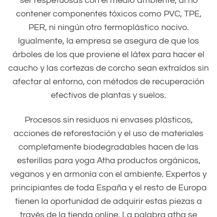
ser respetuosas con el medio ambiente, al no
contener componentes tóxicos como PVC, TPE,
PER, ni ningún otro termoplástico nocivo.
Igualmente, la empresa se asegura de que los
árboles de los que proviene el látex para hacer el
caucho y las cortezas de corcho sean extraídos sin
afectar al entorno, con métodos de recuperación
efectivos de plantas y suelos.
Procesos sin residuos ni envases plásticos,
acciones de reforestación y el uso de materiales
completamente biodegradables hacen de las
esterillas para yoga Atha productos orgánicos,
veganos y en armonía con el ambiente. Expertos y
principiantes de toda España y el resto de Europa
tienen la oportunidad de adquirir estas piezas a
través de la tienda online. La palabra atha se