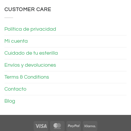
CUSTOMER CARE
Política de privacidad
Mi cuenta
Cuidado de tu esterilla
Envíos y devoluciones
Terms & Conditions
Contacto
Blog
Visa
MasterCard
PayPal
Klarna